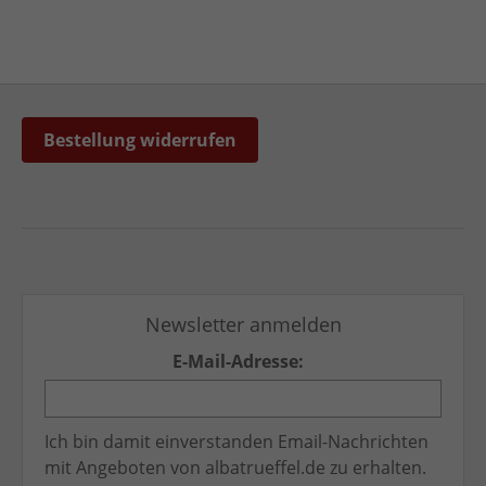
Bestellung widerrufen
Newsletter anmelden
E-Mail-Adresse:
Ich bin damit einverstanden Email-Nachrichten
mit Angeboten von albatrueffel.de zu erhalten.