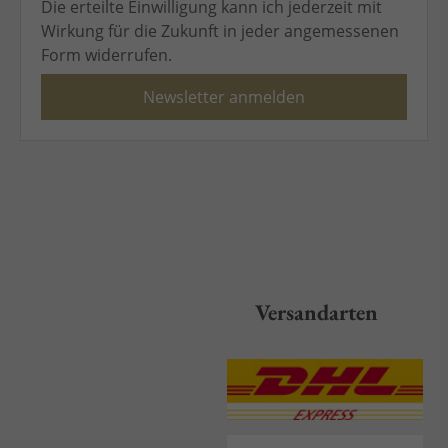
Die erteilte Einwilligung kann ich jederzeit mit
Wirkung für die Zukunft in jeder
angemessenen
Form widerrufen.
Versandarten