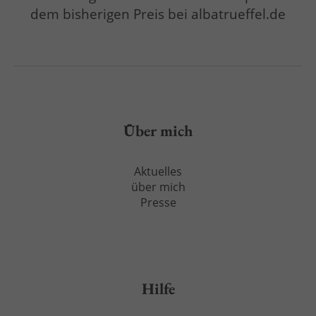
dem bisherigen Preis bei albatrueffel.de
Über mich
Aktuelles
über mich
Presse
Hilfe