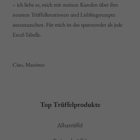
– ich liebe es, mich mit meinen Kunden über ihre
neusten Trüffelkreationen und Lieblingsrezepte
auszutauschen. Für mich ist das spannender als jede
Excel-Tabelle.
Ciao, Massimo
Top Trüffelprodukte
Albatrüffel