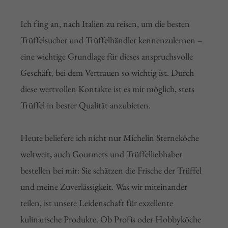
Ich fing an, nach Italien zu reisen, um die besten
Trüffelsucher und Trüffelhändler kennenzulernen –
eine wichtige Grundlage für dieses anspruchsvolle
Geschäft, bei dem Vertrauen so wichtig ist. Durch
diese wertvollen Kontakte ist es mir möglich, stets
Trüffel in bester Qualität anzubieten.
Heute beliefere ich nicht nur Michelin Sterneköche
weltweit, auch Gourmets und Trüffelliebhaber
bestellen bei mir: Sie schätzen die Frische der Trüffel
und meine Zuverlässigkeit. Was wir miteinander
teilen, ist unsere Leidenschaft für exzellente
kulinarische Produkte. Ob Profis oder Hobbyköche