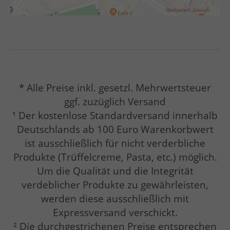
* Alle Preise inkl. gesetzl. Mehrwertsteuer
ggf. zuzüglich Versand
¹ Der kostenlose Standardversand innerhalb
Deutschlands ab 100 Euro Warenkorbwert
ist ausschließlich für nicht verderbliche
Produkte (Trüffelcreme, Pasta, etc.) möglich.
Um die Qualität und die Integrität
verdeblicher Produkte zu gewährleisten,
werden diese ausschließlich mit
Expressversand verschickt.
² Die durchgestrichenen Preise entsprechen