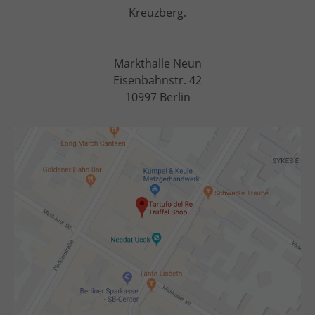
Kreuzberg
.
Markthalle Neun
Eisenbahnstr. 42
10997 Berlin