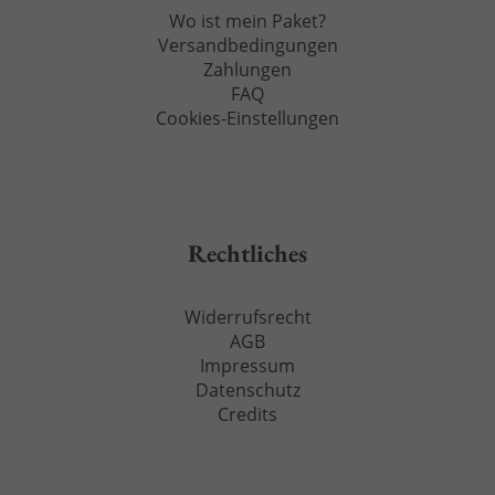
Wo ist mein Paket?
Versandbedingungen
Zahlungen
FAQ
Cookies-Einstellungen
Rechtliches
Widerrufsrecht
AGB
Impressum
Datenschutz
Credits