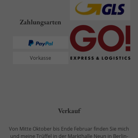
Zahlungsarten
Vorkasse
Verkauf
Von Mitte Oktober bis Ende Februar finden Sie mich
und meine Trüffel in der
Markthalle Neun in Berlin-