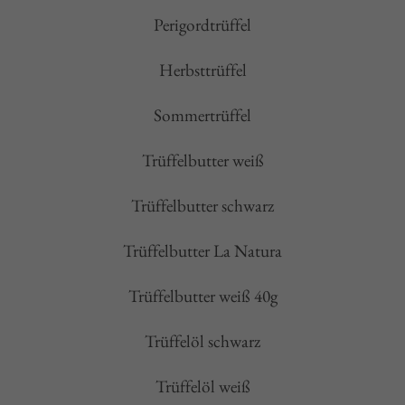
Perigordtrüffel
Herbsttrüffel
Sommertrüffel
Trüffelbutter weiß
Trüffelbutter schwarz
Trüffelbutter La Natura
Trüffelbutter weiß 40g
Trüffelöl schwarz
Trüffelöl weiß