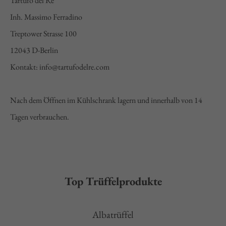
Tartufo del Re
Inh. Massimo Ferradino
Treptower Strasse 100
12043 D-Berlin
Kontakt: info@tartufodelre.com
Nach dem Öffnen im Kühlschrank lagern und innerhalb von 14
Tagen verbrauchen.
Top Trüffelprodukte
Albatrüffel