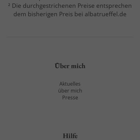
² Die durchgestrichenen Preise entsprechen
dem bisherigen Preis bei albatrueffel.de
Über mich
Aktuelles
über mich
Presse
Hilfe