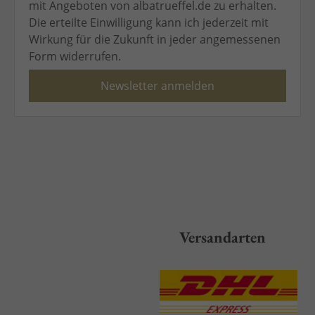
mit Angeboten von albatrueffel.de zu erhalten.
Die erteilte Einwilligung kann ich jederzeit mit
Wirkung für die Zukunft in jeder
angemessenen
Form widerrufen.
Versandarten