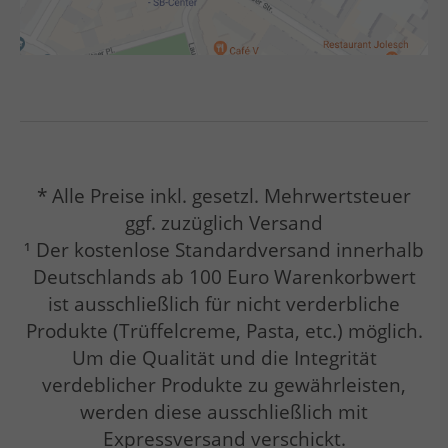
* Alle Preise inkl. gesetzl. Mehrwertsteuer
ggf. zuzüglich Versand
¹ Der kostenlose Standardversand innerhalb
Deutschlands ab 100 Euro Warenkorbwert
ist ausschließlich für nicht verderbliche
Produkte (Trüffelcreme, Pasta, etc.) möglich.
Um die Qualität und die Integrität
verdeblicher Produkte zu gewährleisten,
werden diese ausschließlich mit
Expressversand verschickt.