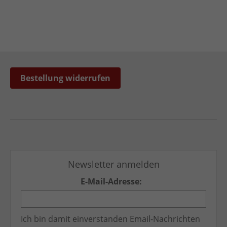
Bestellung widerrufen
Newsletter anmelden
E-Mail-Adresse:
Ich bin damit einverstanden Email-Nachrichten