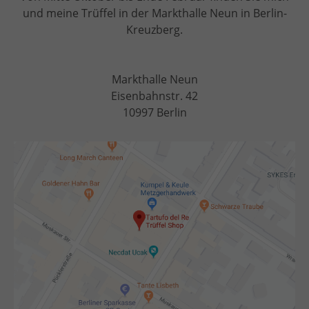
und meine Trüffel in der
Markthalle Neun in Berlin-
Kreuzberg
.
Markthalle Neun
Eisenbahnstr. 42
10997 Berlin