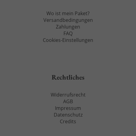
Wo ist mein Paket?
Versandbedingungen
Zahlungen
FAQ
Cookies-Einstellungen
Rechtliches
Widerrufsrecht
AGB
Impressum
Datenschutz
Credits