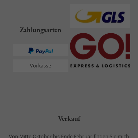
Zahlungsarten
Vorkasse
Verkauf
Von Mitte Oktober bis Ende Februar finden Sie mich