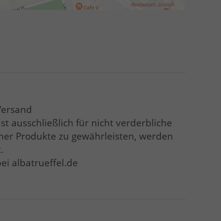
 Versand
 ausschließlich für nicht verderbliche
icher Produkte zu gewährleisten, werden
.
ei albatrueffel.de