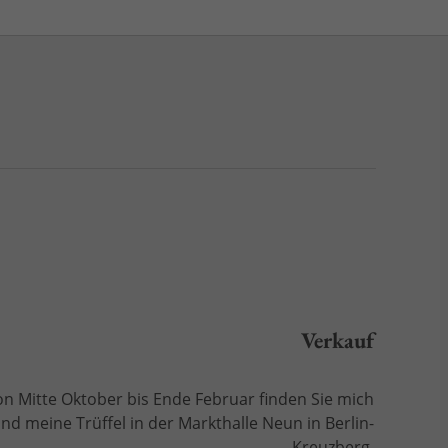
Verkauf
n Mitte Oktober bis Ende Februar finden Sie mich
nd meine Trüffel in der
Markthalle Neun in Berlin-
Kreuzberg
.