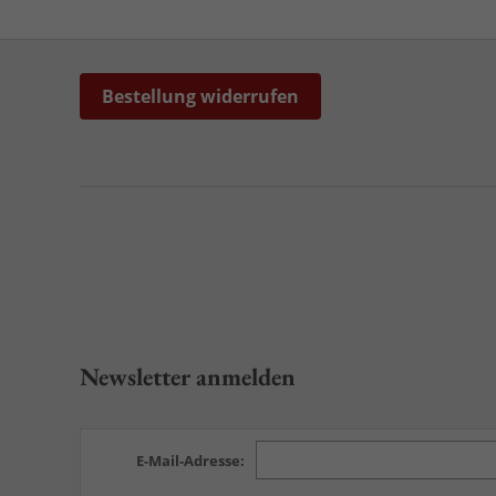
Bestellung widerrufen
Newsletter anmelden
E-Mail-Adresse: