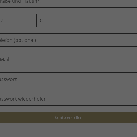
Konto erstellen