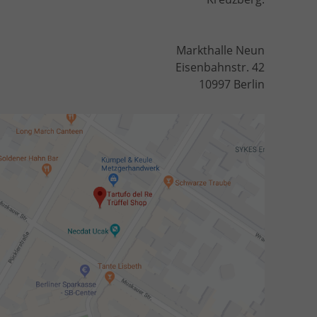
Markthalle Neun
Eisenbahnstr. 42
10997 Berlin