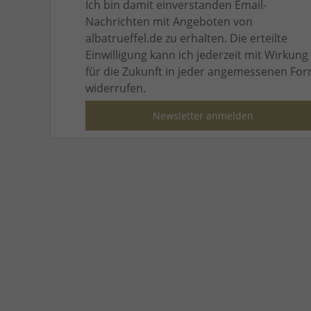
Ich bin damit einverstanden Email-
Nachrichten mit Angeboten von
albatrueffel.de zu erhalten. Die erteilte
Einwilligung kann ich jederzeit mit Wirkung
für die Zukunft in jeder
angemessenen Fo
widerrufen.